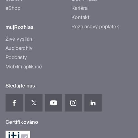
eShop
Kariéra
Kontakt
Rozhlasový poplatek
mujRozhlas
Živé vysílání
Audioarchiv
Podcasty
Mobilní aplikace
Sledujte nás
Certifikováno