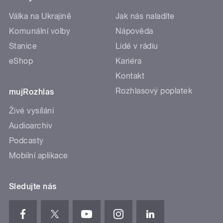
Válka na Ukrajině
Jak nás naladíte
Komunální volby
Nápověda
Stanice
Lidé v rádiu
eShop
Kariéra
Kontakt
Rozhlasový poplatek
mujRozhlas
Živé vysílání
Audioarchiv
Podcasty
Mobilní aplikace
Sledujte nás