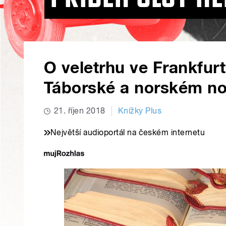
O veletrhu ve Frankfurt
Táborské a norském no
21. říjen 2018
Knížky Plus
Největší audioportál na českém internetu