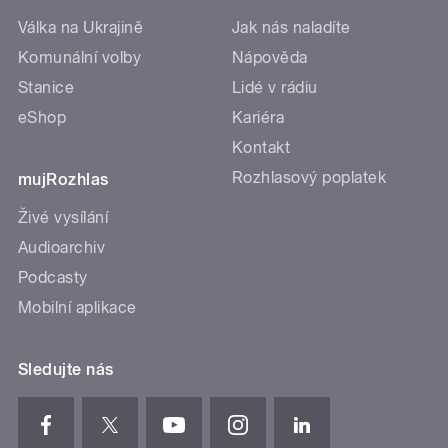
Válka na Ukrajině
Jak nás naladíte
Komunální volby
Nápověda
Stanice
Lidé v rádiu
eShop
Kariéra
Kontakt
Rozhlasový poplatek
mujRozhlas
Živé vysílání
Audioarchiv
Podcasty
Mobilní aplikace
Sledujte nás