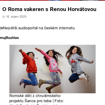
O Roma vakeren s Renou Horvátovou
16. srpen 2025
Největší audioportál na českém internetu
Romské děti z chrudimského
projektu Šance pro tebe | Foto: