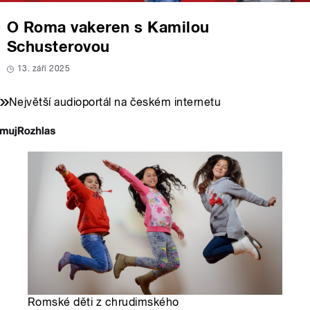
O Roma vakeren s Kamilou
Schusterovou
13. září 2025
Největší audioportál na českém internetu
Romské děti z chrudimského