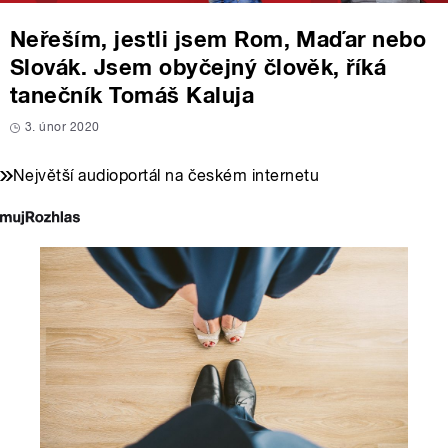
Neřeším, jestli jsem Rom, Maďar nebo
Slovák. Jsem obyčejný člověk, říká
tanečník Tomáš Kaluja
3. únor 2020
Největší audioportál na českém internetu