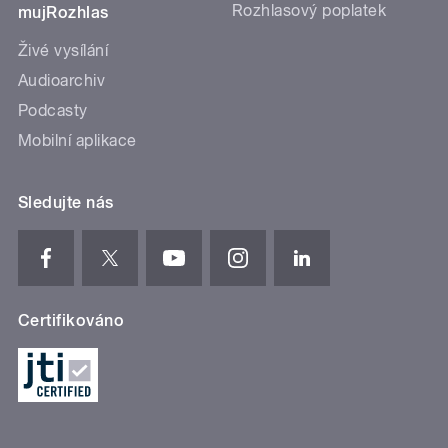
Rozhlasový poplatek
mujRozhlas
Živé vysílání
Audioarchiv
Podcasty
Mobilní aplikace
Sledujte nás
Certifikováno