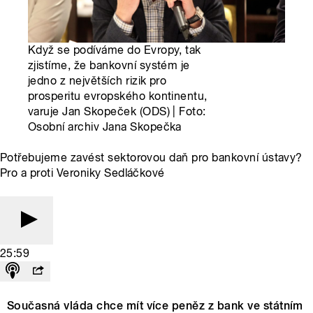
Když se podíváme do Evropy, tak
zjistíme, že bankovní systém je
jedno z největších rizik pro
prosperitu evropského kontinentu,
varuje Jan Skopeček (ODS) | Foto:
Osobní archiv Jana Skopečka
Potřebujeme zavést sektorovou daň pro bankovní ústavy?
Pro a proti Veroniky Sedláčkové
25:59
Současná vláda chce mít více peněz z bank ve státním