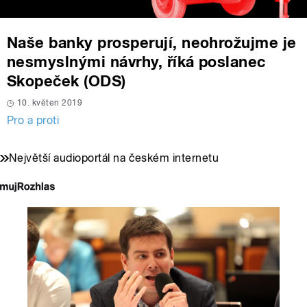
Naše banky prosperují, neohrožujme je
nesmyslnými návrhy, říká poslanec
Skopeček (ODS)
10. květen 2019
Pro a proti
Největší audioportál na českém internetu