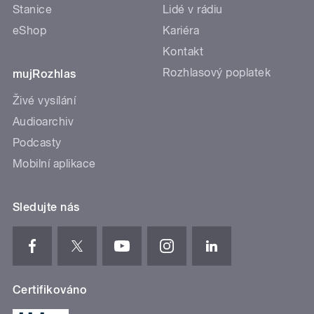
Stanice
Lidé v rádiu
eShop
Kariéra
Kontakt
Rozhlasový poplatek
mujRozhlas
Živé vysílání
Audioarchiv
Podcasty
Mobilní aplikace
Sledujte nás
Certifikováno