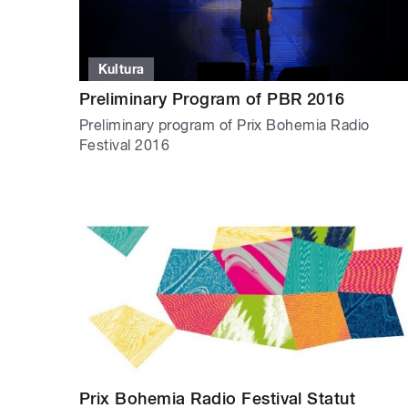
Kultura
Preliminary Program of PBR 2016
Preliminary program of Prix Bohemia Radio
Festival 2016
Prix Bohemia Radio Festival Statut