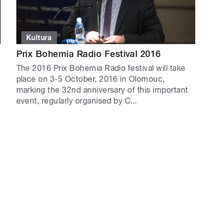
Kultura
Prix Bohemia Radio Festival 2016
The 2016 Prix Bohemia Radio festival will take
place on 3-5 October, 2016 in Olomouc,
marking the 32nd anniversary of this important
event, regularly organised by C...