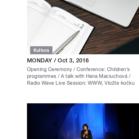
Kultura
MONDAY / Oct 3, 2016
Opening Ceremony / Conference: Children’s
programmes / A talk with Hana Maciuchová /
Radio Wave Live Session: WWW, Vložte kočku