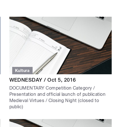
Kultura
WEDNESDAY / Oct 5, 2016
DOCUMENTARY Competition Category /
Presentation and official launch of publication
Medieval Virtues / Closing Night (closed to
public)