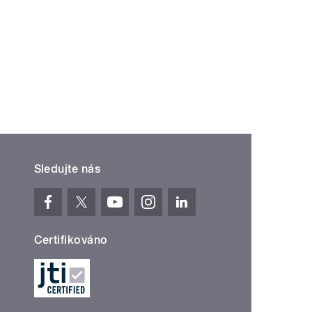
Sledujte nás
Certifikováno