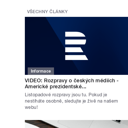
VŠECHNY ČLÁNKY
Informace
VIDEO: Rozpravy o českých médiích -
Americké prezidentské...
Listopadové rozpravy jsou tu. Pokud je
nestíháte osobně, sledujte je živě na našem
webu!