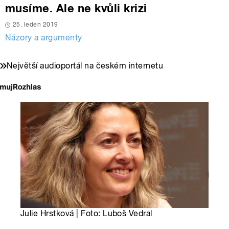
musíme. Ale ne kvůli krizi
25. leden 2019
Názory a argumenty
Největší audioportál na českém internetu
Julie Hrstková | Foto: Luboš Vedral