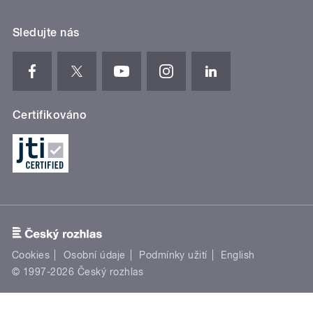
Sledujte nás
Certifikováno
Cookies
Osobní údaje
Podmínky užití
English
© 1997-2026 Český rozhlas