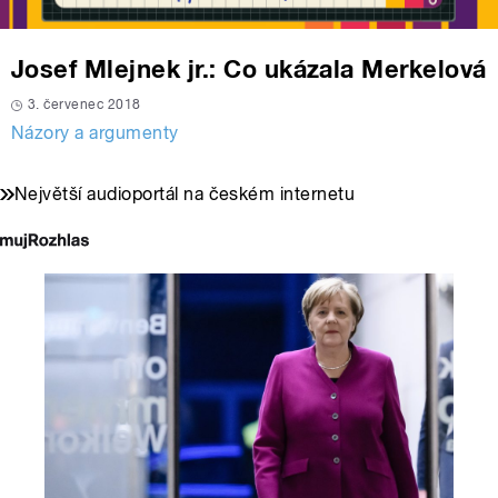
Josef Mlejnek jr.: Co ukázala Merkelová
3. červenec 2018
Názory a argumenty
Největší audioportál na českém internetu