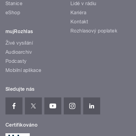
Stanice
Lidé v rádiu
eShop
Kariéra
Kontakt
Rozhlasový poplatek
mujRozhlas
Živé vysílání
Audioarchiv
Podcasty
Mobilní aplikace
Sledujte nás
Certifikováno