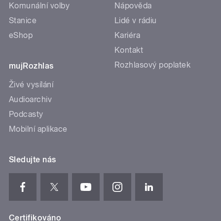
Komunální volby
Nápověda
Stanice
Lidé v rádiu
eShop
Kariéra
Kontakt
Rozhlasový poplatek
mujRozhlas
Živé vysílání
Audioarchiv
Podcasty
Mobilní aplikace
Sledujte nás
Certifikováno