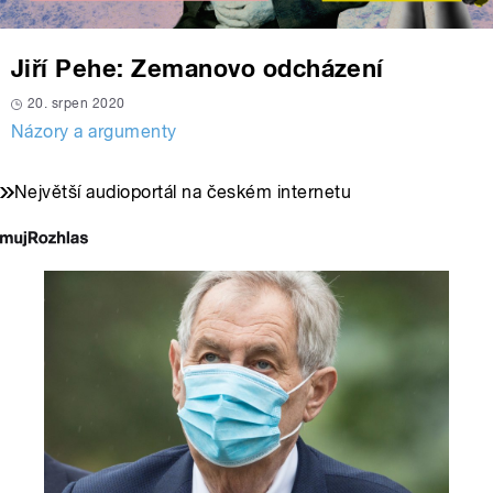
Jiří Pehe: Zemanovo odcházení
20. srpen 2020
Názory a argumenty
Největší audioportál na českém internetu