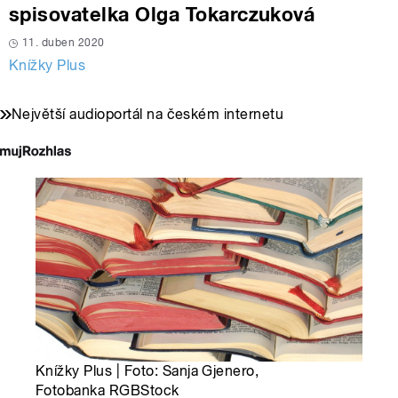
spisovatelka Olga Tokarczuková
11. duben 2020
Knížky Plus
Největší audioportál na českém internetu
Knížky Plus | Foto: Sanja Gjenero,
Fotobanka RGBStock