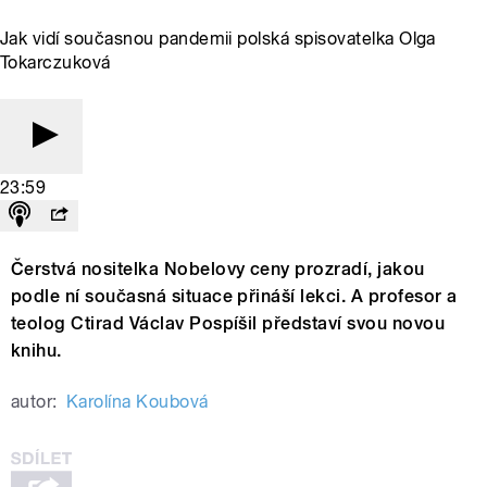
Jak vidí současnou pandemii polská spisovatelka Olga
Tokarczuková
23:59
Čerstvá nositelka Nobelovy ceny prozradí, jakou
podle ní současná situace přináší lekci. A profesor a
teolog Ctirad Václav Pospíšil představí svou novou
knihu.
autor:
Karolína Koubová