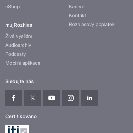
eShop
Kariéra
Kontakt
Rozhlasový poplatek
mujRozhlas
Živé vysílání
Audioarchiv
Podcasty
Mobilní aplikace
Sledujte nás
Certifikováno