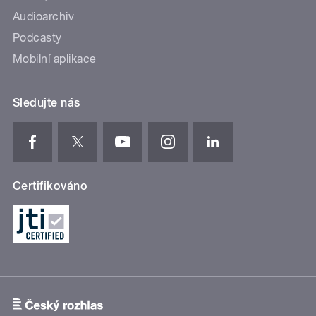
Audioarchiv
Podcasty
Mobilní aplikace
Sledujte nás
Certifikováno