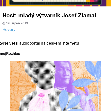
Host: mladý výtvarník Josef Zlamal
19. srpen 2019
Hovory
Největší audioportál na českém internetu