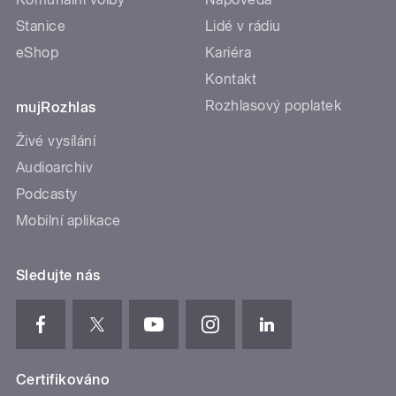
Stanice
Lidé v rádiu
eShop
Kariéra
Kontakt
Rozhlasový poplatek
mujRozhlas
Živé vysílání
Audioarchiv
Podcasty
Mobilní aplikace
Sledujte nás
Certifikováno