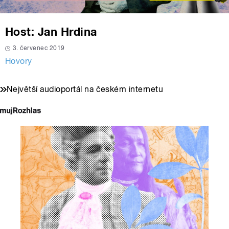
Host: Jan Hrdina
3. červenec 2019
Hovory
Největší audioportál na českém internetu