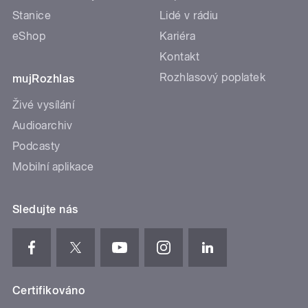
Stanice
Lidé v rádiu
eShop
Kariéra
Kontakt
Rozhlasový poplatek
mujRozhlas
Živé vysílání
Audioarchiv
Podcasty
Mobilní aplikace
Sledujte nás
Certifikováno