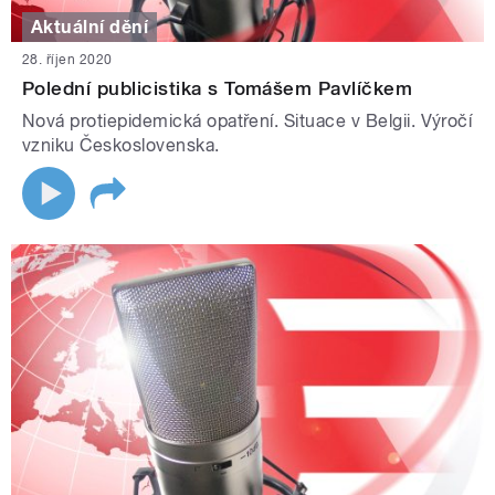
Aktuální dění
28. říjen 2020
Polední publicistika s Tomášem Pavlíčkem
Nová protiepidemická opatření. Situace v Belgii. Výročí
vzniku Československa.