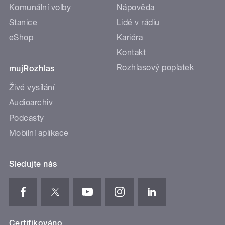
Komunální volby
Nápověda
Stanice
Lidé v rádiu
eShop
Kariéra
Kontakt
Rozhlasový poplatek
mujRozhlas
Živé vysílání
Audioarchiv
Podcasty
Mobilní aplikace
Sledujte nás
Certifikováno