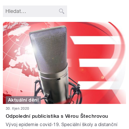
Aktuální dění
30. říjen 2020
Odpolední publicistika s Věrou Štechrovou
Vývoj epidemie covid-19. Speciální školy a distanční