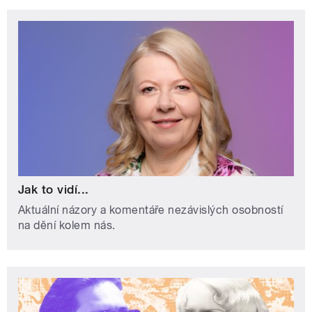
Jak to vidí...
Aktuální názory a komentáře nezávislých osobností
na dění kolem nás.