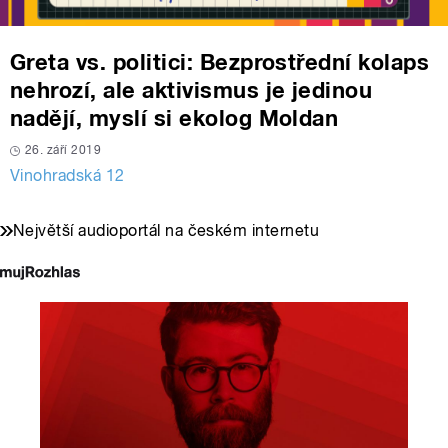
Greta vs. politici: Bezprostřední kolaps
nehrozí, ale aktivismus je jedinou
nadějí, myslí si ekolog Moldan
26. září 2019
Vinohradská 12
Největší audioportál na českém internetu