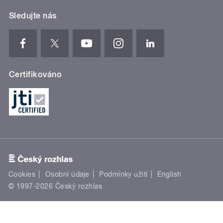
Sledujte nás
Certifikováno
Cookies
Osobní údaje
Podmínky užití
English
© 1997-2026 Český rozhlas