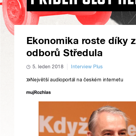
Ekonomika roste díky z
odborů Středula
5. leden 2018
Interview Plus
Největší audioportál na českém internetu