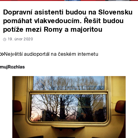
Dopravní asistenti budou na Slovensku
pomáhat vlakvedoucím. Řešit budou
potíže mezi Romy a majoritou
19. únor 2020
Největší audioportál na českém internetu