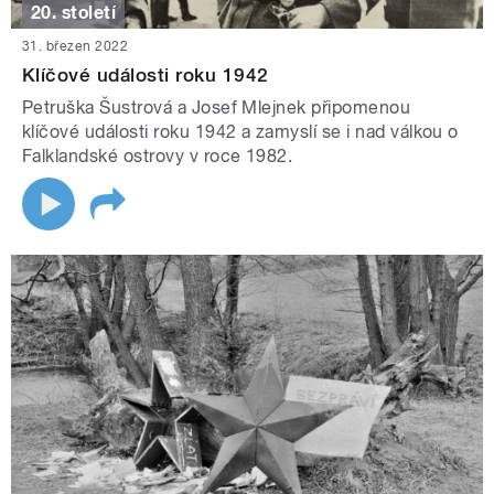
20. století
31. březen 2022
Klíčové události roku 1942
Petruška Šustrová a Josef Mlejnek připomenou
klíčové události roku 1942 a zamyslí se i nad válkou o
Falklandské ostrovy v roce 1982.