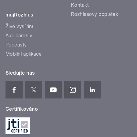
Kontakt
Rozhlasový poplatek
mujRozhlas
Živé vysílání
Audioarchiv
Podcasty
Mobilní aplikace
Sledujte nás
Certifikováno