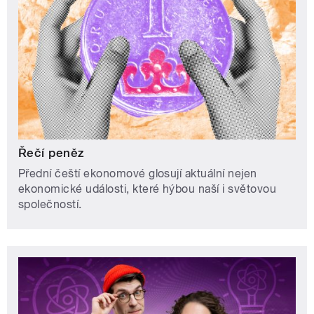
Řečí peněz
Přední čeští ekonomové glosují aktuální nejen
ekonomické události, které hýbou naší i světovou
společností.