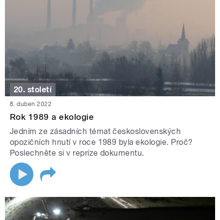
20. století
8. duben 2022
Rok 1989 a ekologie
Jedním ze zásadních témat československých
opozičních hnutí v roce 1989 byla ekologie. Proč?
Poslechněte si v repríze dokumentu.