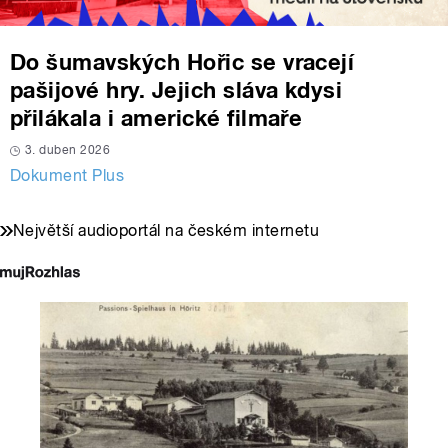
Do šumavských Hořic se vracejí
pašijové hry. Jejich sláva kdysi
přilákala i americké filmaře
3. duben 2026
Dokument Plus
Největší audioportál na českém internetu