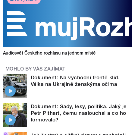
Audiosvět Českého rozhlasu na jednom místě
MOHLO BY VÁS ZAJÍMAT
Dokument: Na východní frontě klid.
Válka na Ukrajině ženskýma očima
Dokument: Sady, lesy, politika. Jaký je
Petr Pithart, čemu naslouchal a co ho
formovalo?