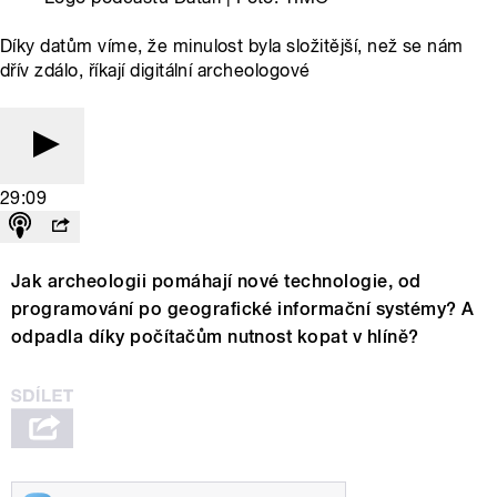
Díky datům víme, že minulost byla složitější, než se nám
dřív zdálo, říkají digitální archeologové
29:09
Jak archeologii pomáhají nové technologie, od
programování po geografické informační systémy? A
odpadla díky počítačům nutnost kopat v hlíně?