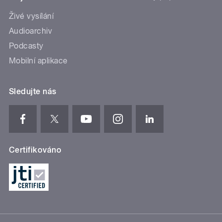
Živé vysílání
Audioarchiv
Podcasty
Mobilní aplikace
Sledujte nás
Certifikováno