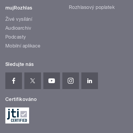
Rozhlasový poplatek
mujRozhlas
Živé vysílání
Audioarchiv
Podcasty
Mobilní aplikace
Sledujte nás
Certifikováno