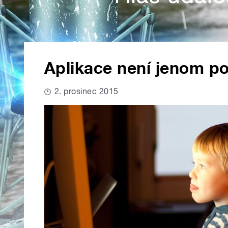
Aplikace není jenom po
2. prosinec 2015