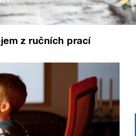
jem z ručních prací