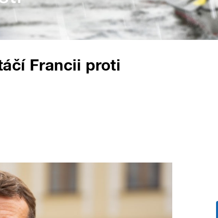
čí Francii proti