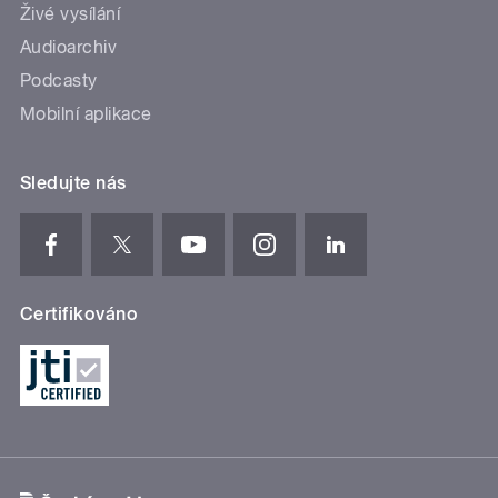
Živé vysílání
Audioarchiv
Podcasty
Mobilní aplikace
Sledujte nás
Certifikováno