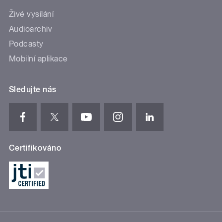
Živé vysílání
Audioarchiv
Podcasty
Mobilní aplikace
Sledujte nás
Certifikováno