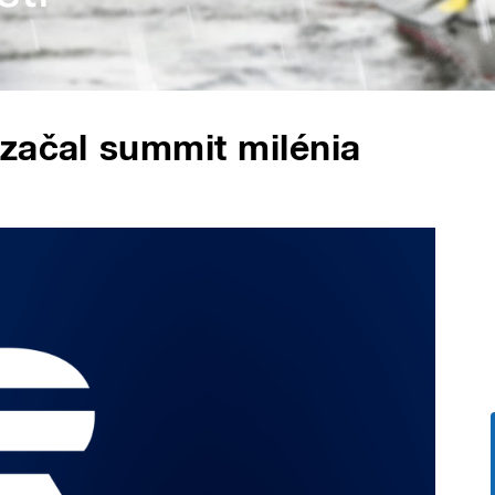
ačal summit milénia