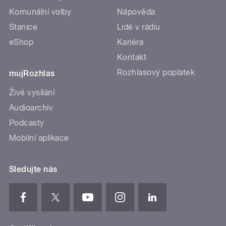
Komunální volby
Nápověda
Stanice
Lidé v rádiu
eShop
Kariéra
Kontakt
Rozhlasový poplatek
mujRozhlas
Živé vysílání
Audioarchiv
Podcasty
Mobilní aplikace
Sledujte nás