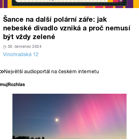
Šance na další polární záře: jak
nebeské divadlo vzniká a proč nemusí
být vždy zelené
30. červenec 2024
Vinohradská 12
Největší audioportál na českém internetu