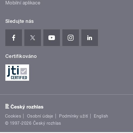
Mobilní aplikace
Sledujte nás
Certifikováno
Cookies
Osobní údaje
Podmínky užití
English
© 1997-2026 Český rozhlas