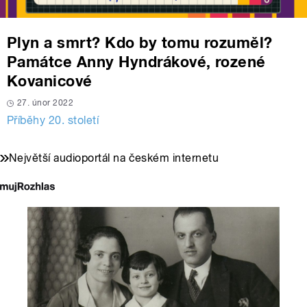
Plyn a smrt? Kdo by tomu rozuměl?
Památce Anny Hyndrákové, rozené
Kovanicové
27. únor 2022
Příběhy 20. století
Největší audioportál na českém internetu