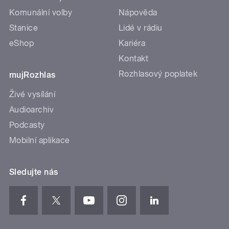
Komunální volby
Nápověda
Stanice
Lidé v rádiu
eShop
Kariéra
Kontakt
Rozhlasový poplatek
mujRozhlas
Živé vysílání
Audioarchiv
Podcasty
Mobilní aplikace
Sledujte nás