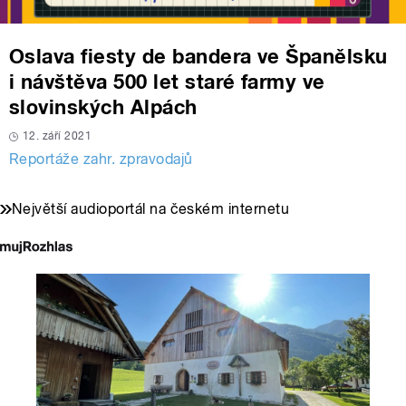
Oslava fiesty de bandera ve Španělsku
i návštěva 500 let staré farmy ve
slovinských Alpách
12. září 2021
Reportáže zahr. zpravodajů
Největší audioportál na českém internetu