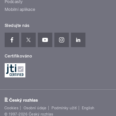
Podcasty
Mobilní aplikace
Sledujte nás
Certifikováno
Cookies
Osobní údaje
Podmínky užití
English
© 1997-2026 Český rozhlas