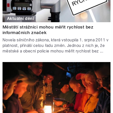
Aktuální dění
Městští strážníci mohou měřit rychlost bez
informačních značek
Novela silničního zákona, která vstoupila 1. srpna 2011 v
platnost, přináší celou řadu změn. Jednou z nich je, že
městské a obecní policie mohou měřit rychlost bez ...