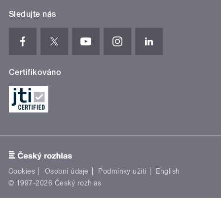
Sledujte nás
Certifikováno
Cookies
Osobní údaje
Podmínky užití
English
© 1997-2026 Český rozhlas