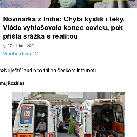
Novinářka z Indie: Chybí kyslík i léky.
Vláda vyhlašovala konec covidu, pak
přišla srážka s realitou
27. duben 2021
Vinohradská 12
Největší audioportál na českém internetu