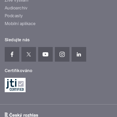
Živé vysílání
Audioarchiv
Podcasty
Mobilní aplikace
Sledujte nás
Certifikováno