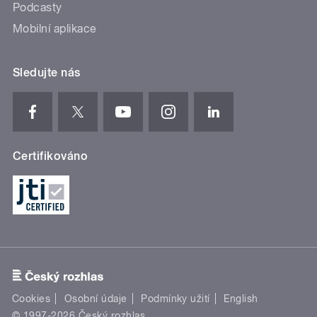
Podcasty
Mobilní aplikace
Sledujte nás
Certifikováno
Cookies
Osobní údaje
Podmínky užití
English
© 1997-2026 Český rozhlas