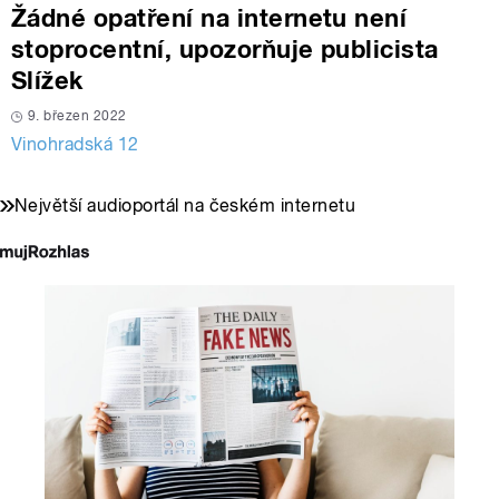
Žádné opatření na internetu není
stoprocentní, upozorňuje publicista
Slížek
9. březen 2022
Vinohradská 12
Největší audioportál na českém internetu