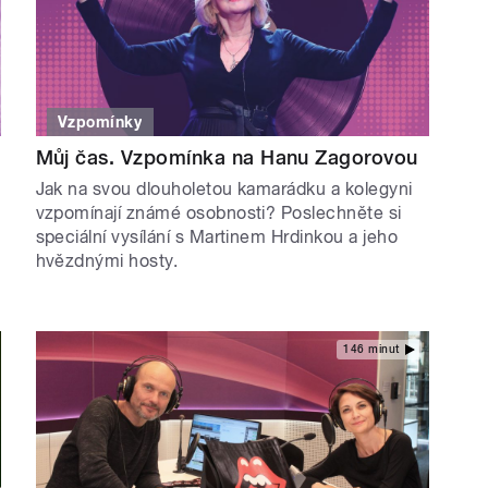
Vzpomínky
Můj čas. Vzpomínka na Hanu Zagorovou
Jak na svou dlouholetou kamarádku a kolegyni
vzpomínají známé osobnosti? Poslechněte si
speciální vysílání s Martinem Hrdinkou a jeho
hvězdnými hosty.
146 minut