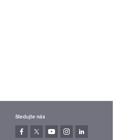
Sledujte nás