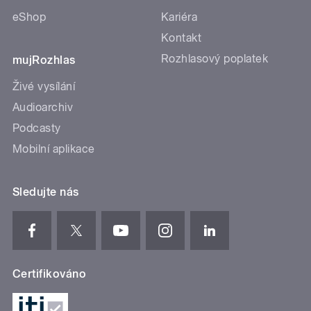
eShop
Kariéra
Kontakt
Rozhlasový poplatek
mujRozhlas
Živé vysílání
Audioarchiv
Podcasty
Mobilní aplikace
Sledujte nás
Certifikováno