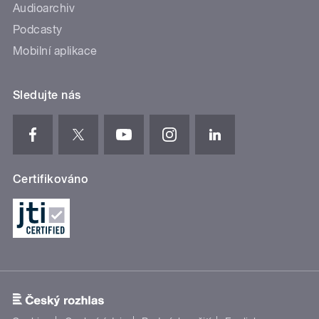
Audioarchiv
Podcasty
Mobilní aplikace
Sledujte nás
Certifikováno