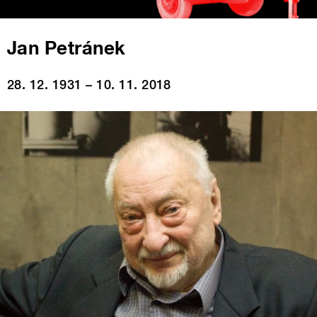
Jan Petránek
28. 12. 1931 – 10. 11. 2018