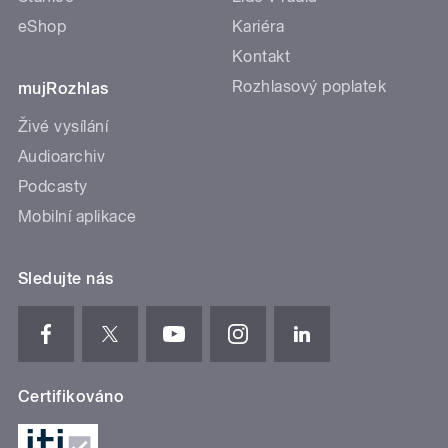
eShop
Kariéra
Kontakt
Rozhlasový poplatek
mujRozhlas
Živé vysílání
Audioarchiv
Podcasty
Mobilní aplikace
Sledujte nás
Certifikováno