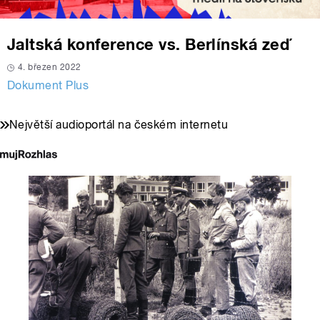
Jaltská konference vs. Berlínská zeď
4. březen 2022
Dokument Plus
Největší audioportál na českém internetu