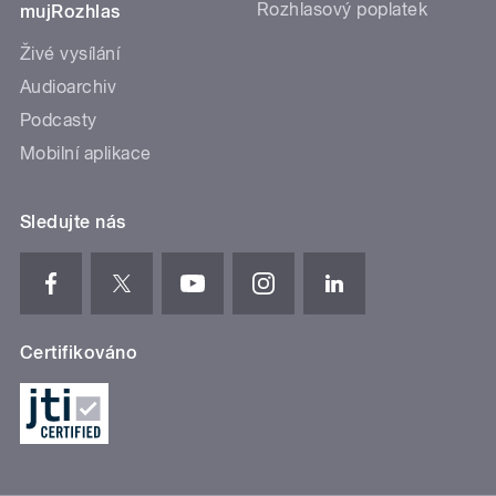
Rozhlasový poplatek
mujRozhlas
Živé vysílání
Audioarchiv
Podcasty
Mobilní aplikace
Sledujte nás
Certifikováno