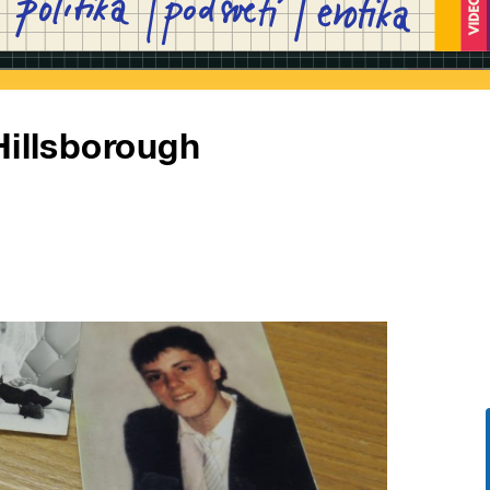
Hillsborough