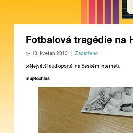
Fotbalová tragédie na 
10. květen 2013
Zaostřeno
Největší audioportál na českém internetu