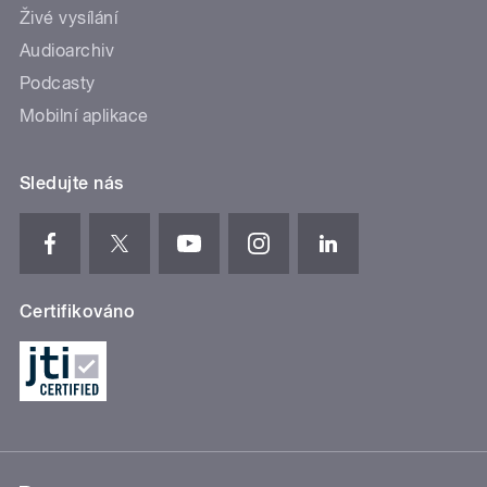
Živé vysílání
Audioarchiv
Podcasty
Mobilní aplikace
Sledujte nás
Certifikováno