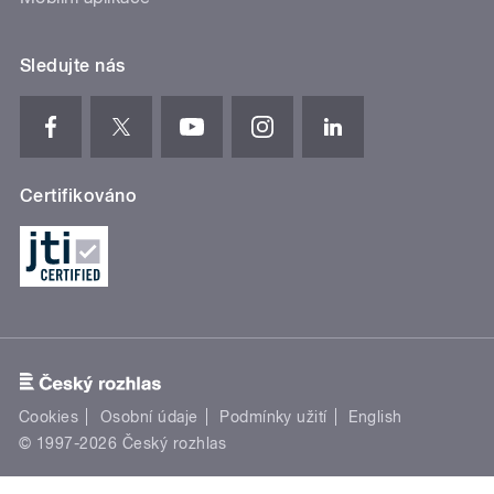
Sledujte nás
Certifikováno
Cookies
Osobní údaje
Podmínky užití
English
© 1997-2026 Český rozhlas