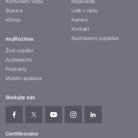
Komunální volby
Nápověda
Stanice
Lidé v rádiu
eShop
Kariéra
Kontakt
Rozhlasový poplatek
mujRozhlas
Živé vysílání
Audioarchiv
Podcasty
Mobilní aplikace
Sledujte nás
Certifikováno