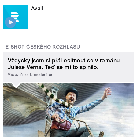
Avail
E-SHOP ČESKÉHO ROZHLASU
Vždycky jsem si přál ocitnout se v románu
Julese Verna. Teď se mi to splnilo.
Václav Žmolík, moderátor