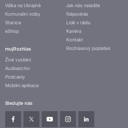
Válka na Ukrajině
Jak nás naladíte
Komunální volby
Nápověda
Stanice
Lidé v rádiu
eShop
Kariéra
Kontakt
Rozhlasový poplatek
mujRozhlas
Živé vysílání
Audioarchiv
Podcasty
Mobilní aplikace
Sledujte nás