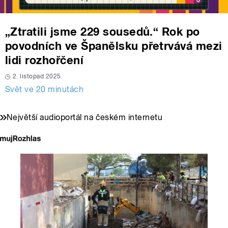
„Ztratili jsme 229 sousedů.“ Rok po
povodních ve Španělsku přetrvává mezi
lidi rozhořčení
2. listopad 2025
Svět ve 20 minutách
Největší audioportál na českém internetu