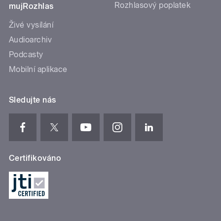
Rozhlasový poplatek
mujRozhlas
Živé vysílání
Audioarchiv
Podcasty
Mobilní aplikace
Sledujte nás
Certifikováno